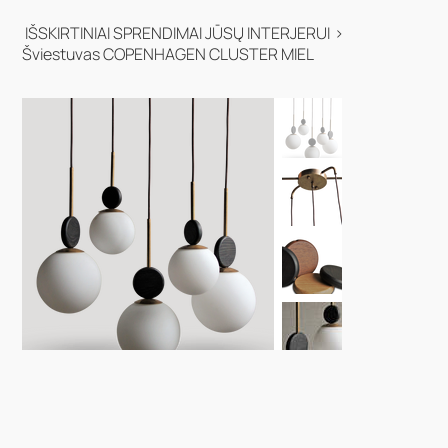
IŠSKIRTINIAI SPRENDIMAI JŪSŲ INTERJERUI
>
Šviestuvas COPENHAGEN CLUSTER MIEL