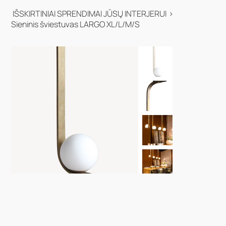
IŠSKIRTINIAI SPRENDIMAI JŪSŲ INTERJERUI
>
Sieninis šviestuvas LARGO XL/L/M/S