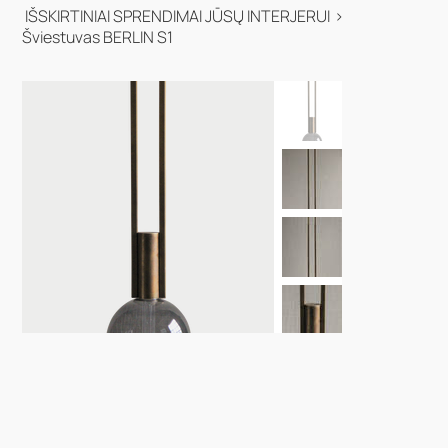
IŠSKIRTINIAI SPRENDIMAI JŪSŲ INTERJERUI
>
Šviestuvas BERLIN S1