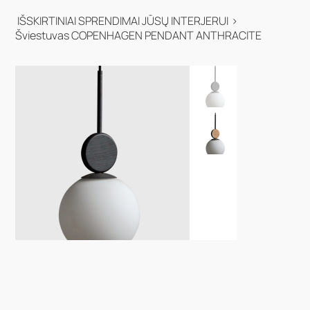
IŠSKIRTINIAI SPRENDIMAI JŪSŲ INTERJERUI
>
Šviestuvas COPENHAGEN PENDANT ANTHRACITE