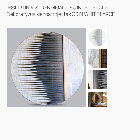
IŠSKIRTINIAI SPRENDIMAI JŪSŲ INTERJERUI
>
Dekoratyvus sienos objektas ODIN WHITE LARGE