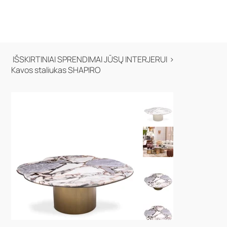
IŠSKIRTINIAI SPRENDIMAI JŪSŲ INTERJERUI
>
Kavos staliukas SHAPIRO