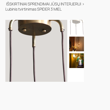
IŠSKIRTINIAI SPRENDIMAI JŪSŲ INTERJERUI
>
Lubinis tvirtinimas SPIDER 3 MIEL