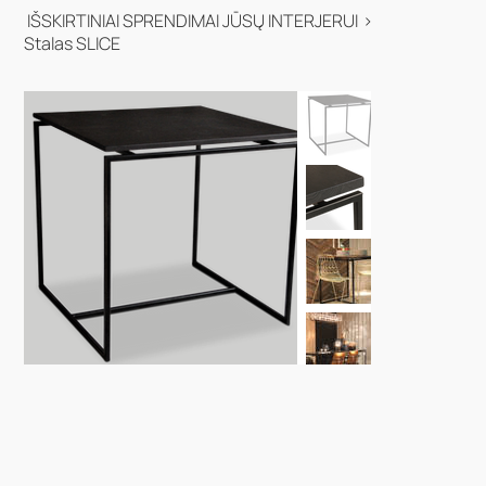
IŠSKIRTINIAI SPRENDIMAI JŪSŲ INTERJERUI
>
Stalas SLICE