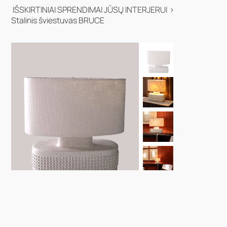
IŠSKIRTINIAI SPRENDIMAI JŪSŲ INTERJERUI
>
Stalinis šviestuvas BRUCE