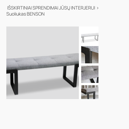
IŠSKIRTINIAI SPRENDIMAI JŪSŲ INTERJERUI
>
Suoliukas BENSON