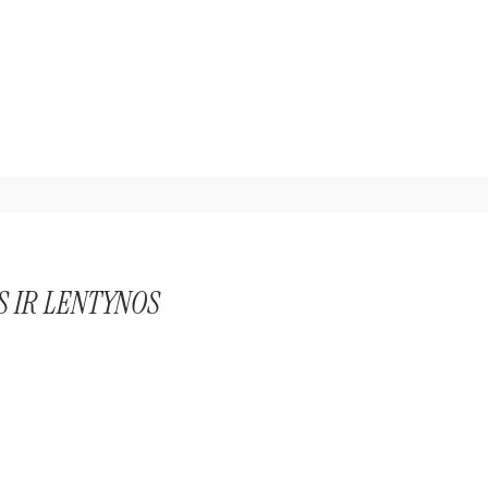
 IR LENTYNOS